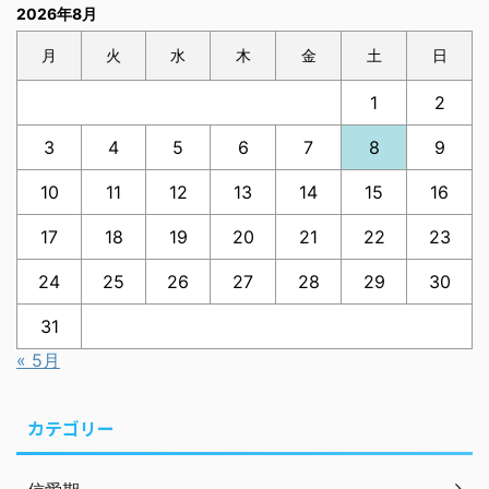
2026年8月
月
火
水
木
金
土
日
1
2
3
4
5
6
7
8
9
10
11
12
13
14
15
16
17
18
19
20
21
22
23
24
25
26
27
28
29
30
31
« 5月
カテゴリー