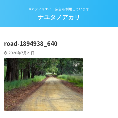
※アフィリエイト広告を利用しています
ナユタノアカリ
road-1894938_640
2020年7月21日