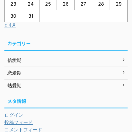
23
24
25
26
27
28
29
30
31
« 4月
カテゴリー
信愛期
恋愛期
熱愛期
メタ情報
ログイン
投稿フィード
コメントフィード