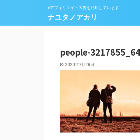
※アフィリエイト広告を利用しています
ナユタノアカリ
people-3217855_6
2020年7月29日