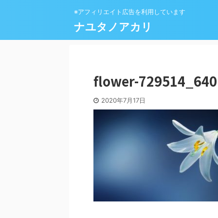
※アフィリエイト広告を利用しています
ナユタノアカリ
flower-729514_640
2020年7月17日