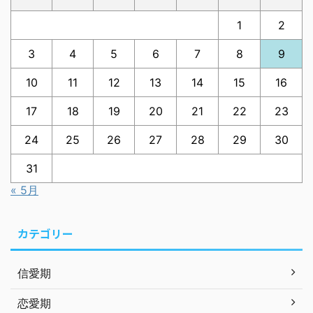
1
2
3
4
5
6
7
8
9
10
11
12
13
14
15
16
17
18
19
20
21
22
23
24
25
26
27
28
29
30
31
« 5月
カテゴリー
信愛期
恋愛期