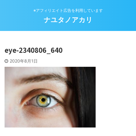
※アフィリエイト広告を利用しています
ナユタノアカリ
eye-2340806_640
2020年8月1日