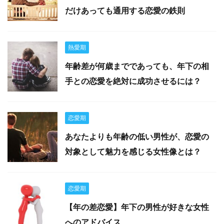
だけあっても通用する恋愛の鉄則
熱愛期
年齢差が何歳までであっても、年下の相
手との恋愛を絶対に成功させるには？
恋愛期
あなたよりも年齢の低い男性が、恋愛の
対象として魅力を感じる女性像とは？
恋愛期
【年の差恋愛】年下の男性が好きな女性
へのアドバイス