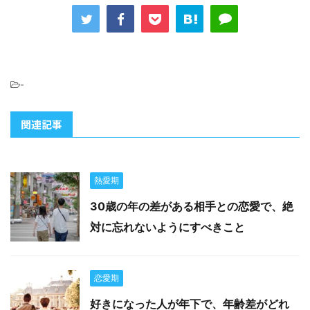
-
関連記事
熱愛期
30歳の年の差がある相手との恋愛で、絶
対に忘れないようにすべきこと
恋愛期
好きになった人が年下で、年齢差がどれ