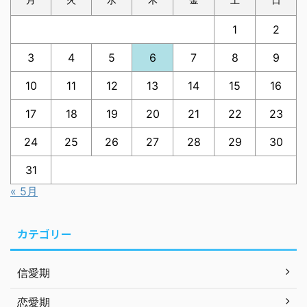
1
2
3
4
5
6
7
8
9
10
11
12
13
14
15
16
17
18
19
20
21
22
23
24
25
26
27
28
29
30
31
« 5月
カテゴリー
信愛期
恋愛期