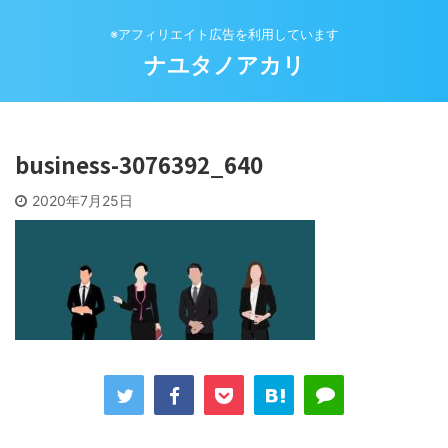
※アフィリエイト広告を利用しています
ナユタノアカリ
business-3076392_640
2020年7月25日