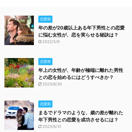
恋愛期
年の差が20歳以上ある年下男性との恋愛
に悩む女性が、恋を実らせる秘訣は？
2022/5/9
恋愛期
年上の女性が、年齢が極端に離れた男性
との恋を始めるにはどうすべきか？
2023/8/30
恋愛期
まるでドラマのような、歳の差が離れた
年下男性との恋愛を成功させるには？
2023/8/31