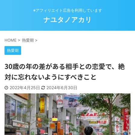
※アフィリエイト広告を利用しています
ナユタノアカリ
HOME
>
熱愛期
>
熱愛期
30歳の年の差がある相手との恋愛で、絶
対に忘れないようにすべきこと
2022年4月25日
2024年6月30日