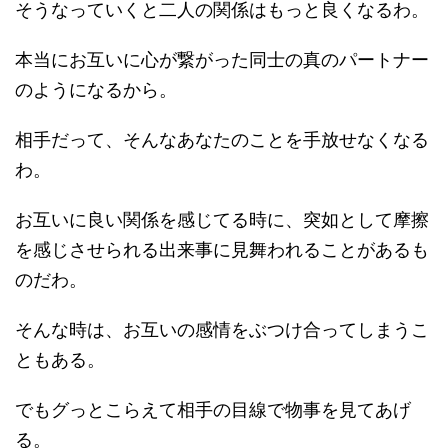
そうなっていくと二人の関係はもっと良くなるわ。
本当にお互いに心が繋がった同士の真のパートナー
のようになるから。
相手だって、そんなあなたのことを手放せなくなる
わ。
お互いに良い関係を感じてる時に、突如として摩擦
を感じさせられる出来事に見舞われることがあるも
のだわ。
そんな時は、お互いの感情をぶつけ合ってしまうこ
ともある。
でもグっとこらえて相手の目線で物事を見てあげ
る。