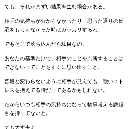
でも、それがまずい結果を生む場合がある。
相手の気持ちが分からなかったり、思った通りの反
応をもらえなかった時はガッカリするわ。
でもそこで落ち込んだら駄目なの。
あなたの基準だけで、相手のことを判断することは
できないってことをすぐに思い出すこと。
普段と変わらないように相手が見えても、強いスト
レスを抱えてる時だってあるかもしれない。
だからいつも相手の気持ちになって物事考える謙虚
さを持ってないと。
でも大丈夫よ。