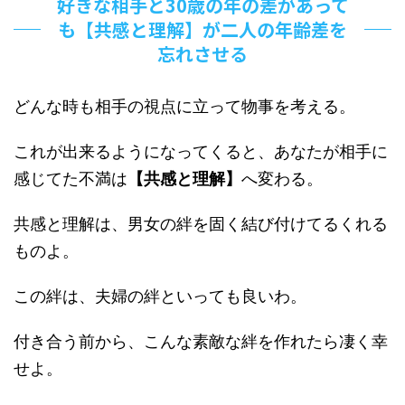
好きな相手と30歳の年の差があって
も【共感と理解】が二人の年齢差を
忘れさせる
どんな時も相手の視点に立って物事を考える。
これが出来るようになってくると、あなたが相手に
感じてた不満は
【共感と理解】
へ変わる。
共感と理解は、男女の絆を固く結び付けてるくれる
ものよ。
この絆は、夫婦の絆といっても良いわ。
付き合う前から、こんな素敵な絆を作れたら凄く幸
せよ。