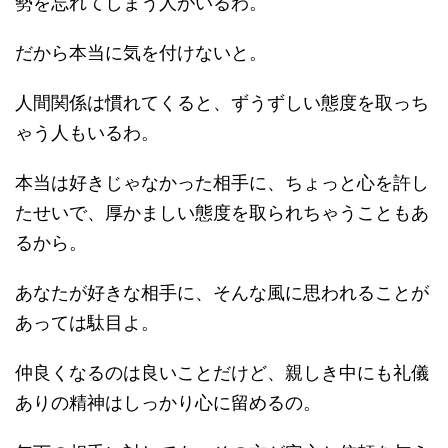
勢を忘れてしまう人がいるわ。
だから本当に気を付けないと。
人間関係は慣れてくると、ずうずしい態度を取っち
ゃう人もいるわ。
本当は好きじゃなかった相手に、ちょっと心を許し
たせいで、厚かましい態度を取られちゃうこともあ
るから。
あなたが好きな相手に、そんな風に思われることが
あっては駄目よ。
仲良くなるのは良いことだけど、親しき中にも礼儀
ありの精神はしっかり心に留めるの。