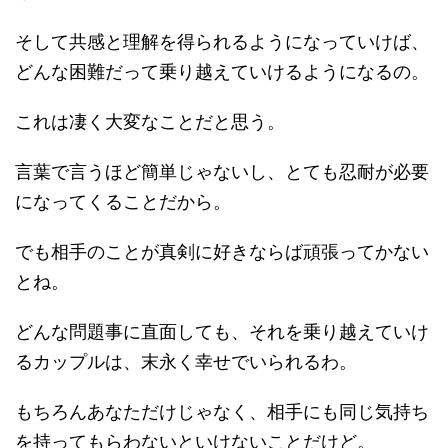
そして共感と理解を得られるようになっていけば、
どんな困難だって乗り越えていけるようになるの。
これは凄く大変なことだと思う。
言葉で言うほど簡単じゃないし、とても忍耐が必要
になってくることだから。
でも相手のことが真剣に好きならば頑張ってかない
とね。
どんな問題事に直面しても、それを乗り越えていけ
るカップルは、末永く幸せでいられるわ。
もちろんあなただけじゃなく、相手にも同じ気持ち
を持ってもらわないといけないことだけど。