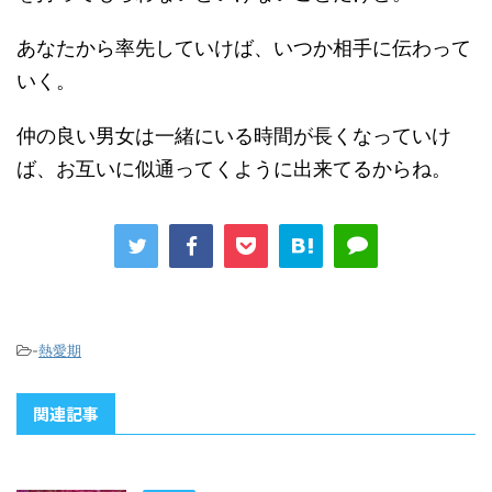
あなたから率先していけば、いつか相手に伝わって
いく。
仲の良い男女は一緒にいる時間が長くなっていけ
ば、お互いに似通ってくように出来てるからね。
-
熱愛期
関連記事