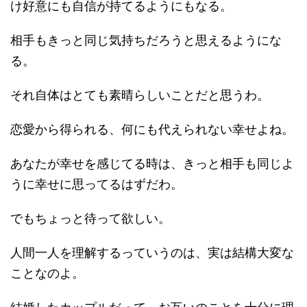
け好意にも自信が持てるようにもなる。
相手もきっと同じ気持ちだろうと思えるようにな
る。
それ自体はとても素晴らしいことだと思うわ。
恋愛から得られる、何にも代えられない幸せよね。
あなたが幸せを感じてる時は、きっと相手も同じよ
うに幸せに思ってるはずだわ。
でもちょっと待って欲しい。
人間一人を理解するっていうのは、実は結構大変な
ことなのよ。