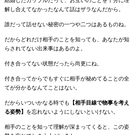
結婚したカップルだって、お互いのことを十分に理
解し合えてなかったなんて話はザラなんだから。
誰だって話せない秘密の一つや二つはあるものね。
だからどれだけ相手のことを知っても、あなたが知
らされてない出来事はあるのよ。
付き合ってない状態だったら尚更にね。
付き合ってからでもすぐに相手が秘めてることの全
てが分かるなんてことはない。
だからいついかなる時でも
【相手目線で物事を考え
る姿勢】
を忘れないようにしないといけない。
相手のことを知って理解が深まってくると、この姿