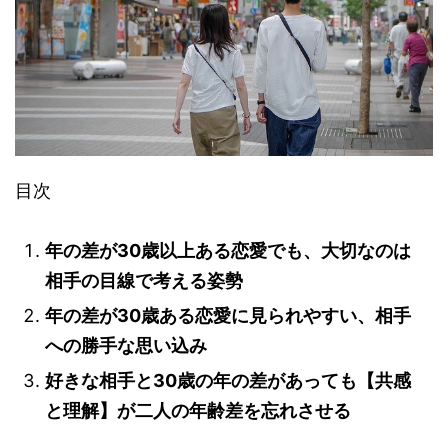
目次
年の差が30歳以上ある恋愛でも、大切なのは
相手の目線で考える姿勢
年の差が30歳ある恋愛に見られやすい、相手
への勝手な思い込み
好きな相手と30歳の年の差があっても【共感
と理解】が二人の年齢差を忘れさせる