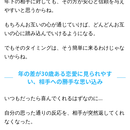
年下の相手に対しても、その方が安心と信頼を与え
やすいと思うからね。
もちろんお互いの心が通じていけば、どんどんお互
いの心に踏み込んでいけるようになる。
でもそのタイミングは、そう簡単に来るわけじゃな
いからね。
年の差が30歳ある恋愛に見られやす
い、相手への勝手な思い込み
いつもだったら喜んでくれるはずなのに…
自分の思った通りの反応を、相手が突然返してくれ
なくなった。