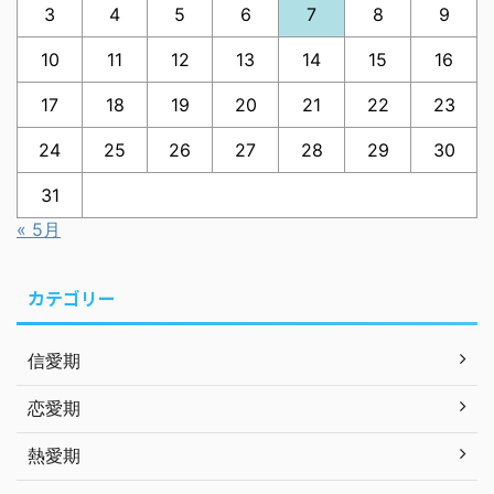
3
4
5
6
7
8
9
10
11
12
13
14
15
16
17
18
19
20
21
22
23
24
25
26
27
28
29
30
31
« 5月
カテゴリー
信愛期
恋愛期
熱愛期