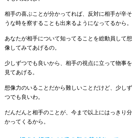
相手の喜ぶことが分かってれば、反対に相手が辛そ
うな時を察することも出来るようになってるから。
あなたが相手について知ってることを総動員して想
像してみてあげるの。
少しずつでも良いから、相手の視点に立って物事を
見てあげる。
想像力のいることだから難しいことだけど、少しず
つでも良いわ。
だんだんと相手のことが、今まで以上にはっきり分
かってくるから。