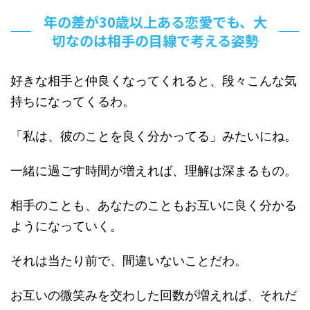
年の差が30歳以上ある恋愛でも、大
切なのは相手の目線で考える姿勢
好きな相手と仲良くなってくれると、段々こんな気
持ちになってくるわ。
「私は、彼のことを良く分かってる」みたいにね。
一緒に過ごす時間が増えれば、理解は深まるもの。
相手のことも、あなたのこともお互いに良く分かる
ようになっていく。
それは当たり前で、間違いないことだわ。
お互いの微笑みを交わした回数が増えれば、それだ