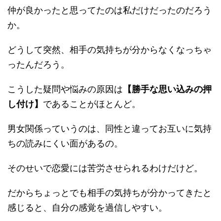
仲が良かったと思ってたのは私だけだったのだろう
か。
どうして突然、相手の気持ちが分からなくなっちゃ
ったんだろう。
こうした疑問や悩みの原因は
【勝手な思い込みの押
し付け】
であることがほとんど。
男女関係っていうのは、同性と違ってお互いに気持
ちの読みにくい面があるの。
そのせいで恋愛には苦労させられるわけだけど。
だからちょっとでも相手の気持ちが分かってきたと
感じると、自分の感覚を過信しやすい。