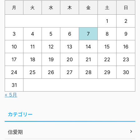
月
火
水
木
金
土
日
1
2
3
4
5
6
7
8
9
10
11
12
13
14
15
16
17
18
19
20
21
22
23
24
25
26
27
28
29
30
31
« 5月
カテゴリー
信愛期