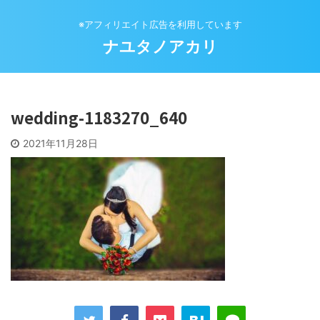
※アフィリエイト広告を利用しています
ナユタノアカリ
wedding-1183270_640
2021年11月28日