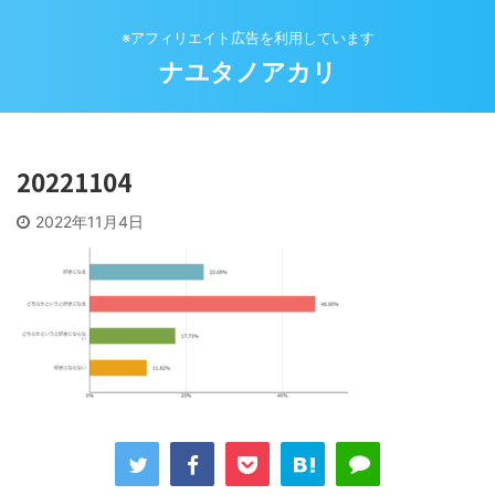
※アフィリエイト広告を利用しています
ナユタノアカリ
20221104
2022年11月4日