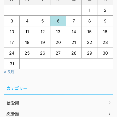
1
2
3
4
5
6
7
8
9
10
11
12
13
14
15
16
17
18
19
20
21
22
23
24
25
26
27
28
29
30
31
« 5月
カテゴリー
信愛期
恋愛期