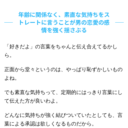
年齢に関係なく、素直な気持ちをス
トレートに言うことが男の恋愛の感
情を強く揺さぶる
「好きだよ」の言葉をちゃんと伝え合えてるかし
ら。
正面から堂々というのは、やっぱり恥ずかしいもの
よね。
でも素直な気持ちって、定期的にはっきり言葉にし
て伝えた方が良いわよ。
どんなに気持ちが強く結びついていたとしても、言
葉による承認は欲しくなるものだから。