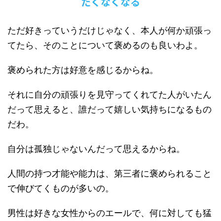
たくなくなる
ただ好きっていうだけじゃなく、本人が何か頑張っ
てたら、そのことについて褒めるのも良いわよ。
褒められた方は好意を感じるからね。
それに自分の頑張りを見守ってくれてた人がいたん
だって思えると、誰だって嬉しい気持ちになるもの
だわ。
自分は孤独じゃないんだって思えるからね。
人間の持つ才能や能力は、第三者に褒められること
で伸びてくものが多いの。
男性は好きな女性からのエールで、何に対しても猛