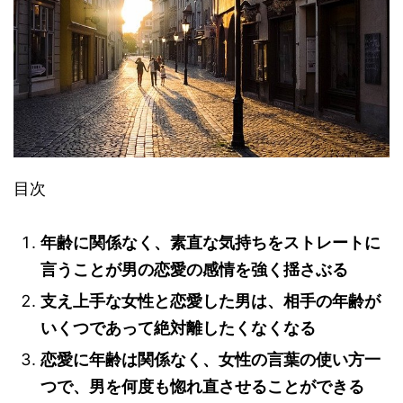
目次
年齢に関係なく、素直な気持ちをストレートに
言うことが男の恋愛の感情を強く揺さぶる
支え上手な女性と恋愛した男は、相手の年齢が
いくつであって絶対離したくなくなる
恋愛に年齢は関係なく、女性の言葉の使い方一
つで、男を何度も惚れ直させることができる