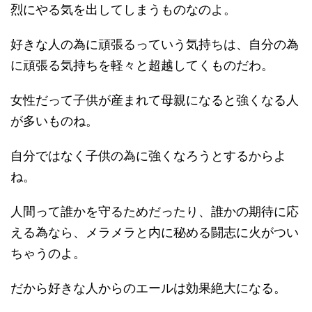
烈にやる気を出してしまうものなのよ。
好きな人の為に頑張るっていう気持ちは、自分の為
に頑張る気持ちを軽々と超越してくものだわ。
女性だって子供が産まれて母親になると強くなる人
が多いものね。
自分ではなく子供の為に強くなろうとするからよ
ね。
人間って誰かを守るためだったり、誰かの期待に応
える為なら、メラメラと内に秘める闘志に火がつい
ちゃうのよ。
だから好きな人からのエールは効果絶大になる。