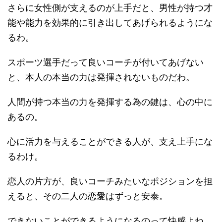
さらに女性側が支えるのが上手だと、男性が持つ才
能や能力を効果的に引き出してあげられるようにな
るわ。
スポーツ選手だって良いコーチが付いてあげない
と、本人の本当の力は発揮されないものだわ。
人間が持つ本当の力を発揮する為の鍵は、心の中に
あるの。
心に活力を与えることができる人が、支え上手にな
るわけ。
恋人の片方が、良いコーチみたいなポジションを担
えると、その二人の恋愛はずっと安泰。
できないことができるようになるのって快感よね。