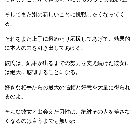
そしてまた別の新しいことに挑戦したくなってく
る。
それをまた上手に褒めたり応援してあげて、効果的
に本人の力を引き出してあげる。
彼氏は、結果が出るまでの努力を支え続けた彼女に
は絶大に感謝することになる。
好きな相手からの最大の信頼と好意を大量に得られ
るのよ。
そんな彼女と出会えた男性は、絶対その人を離さな
くなるのは言うまでも無いわ。