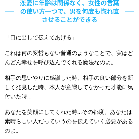
恋愛に年齢は関係なく、女性の言葉
の使い方一つで、男を何度も惚れ直
させることができる
「口に出して伝えてあげる」
これは何の変哲もない普通のようなことで、実はど
んどん幸せを呼び込んでくれる魔法なのよ。
相手の思いやりに感謝した時、相手の良い部分を新
しく発見した時、本人が意識してなかった才能に気
付いた時…
あなたを笑顔にしてくれた時…その都度、あなたは
素晴らしい人だっていうのを伝えていく必要がある
のよ。