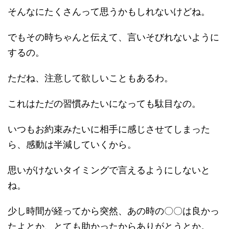
そんなにたくさんって思うかもしれないけどね。
でもその時ちゃんと伝えて、言いそびれないように
するの。
ただね、注意して欲しいこともあるわ。
これはただの習慣みたいになっても駄目なの。
いつもお約束みたいに相手に感じさせてしまった
ら、感動は半減していくから。
思いがけないタイミングで言えるようにしないと
ね。
少し時間が経ってから突然、あの時の〇〇は良かっ
たよとか、とても助かったからありがとうとか。