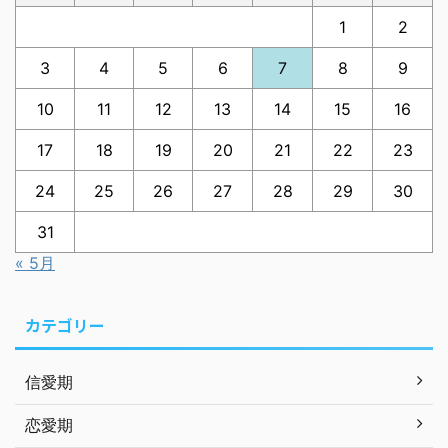
1
2
3
4
5
6
7
8
9
10
11
12
13
14
15
16
17
18
19
20
21
22
23
24
25
26
27
28
29
30
31
« 5月
カテゴリー
信愛期
恋愛期