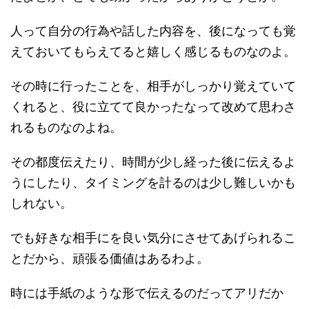
人って自分の行為や話した内容を、後になっても覚
えておいてもらえてると嬉しく感じるものなのよ。
その時に行ったことを、相手がしっかり覚えていて
くれると、役に立てて良かったなって改めて思わさ
れるものなのよね。
その都度伝えたり、時間が少し経った後に伝えるよ
うにしたり、タイミングを計るのは少し難しいかも
しれない。
でも好きな相手にを良い気分にさせてあげられるこ
とだから、頑張る価値はあるわよ。
時には手紙のような形で伝えるのだってアリだか