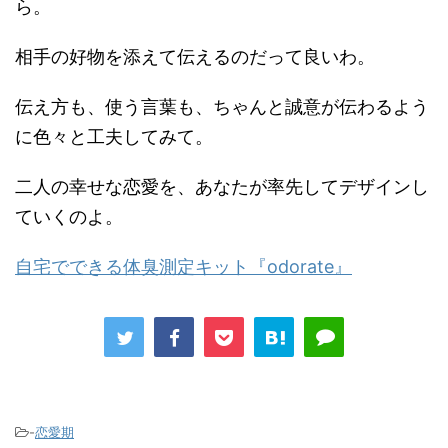
ら。
相手の好物を添えて伝えるのだって良いわ。
伝え方も、使う言葉も、ちゃんと誠意が伝わるよう
に色々と工夫してみて。
二人の幸せな恋愛を、あなたが率先してデザインし
ていくのよ。
自宅でできる体臭測定キット『odorate』
-
恋愛期