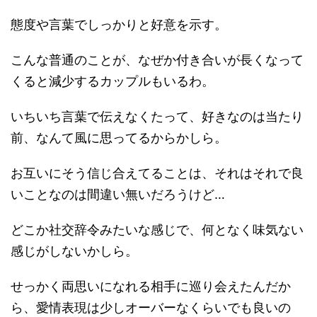
態度や言葉でしっかりと好意を示す。
こんな普通のことが、なぜか付き合いが長くなって
くると減少するカップルもいるわ。
いちいち言葉で伝えなくたって、好きなのは当たり
前、なんて風に思ってるからかしら。
お互いにそう信じ合えてることは、それはそれで良
いことなのは間違い無いだろうけど…
どこか社交辞令みたいな感じで、何となく味気ない
感じがしないかしら。
せっかく両思いになれる相手に巡り会えたんだか
ら、愛情表現は少しオーバーなくらいでも良いの