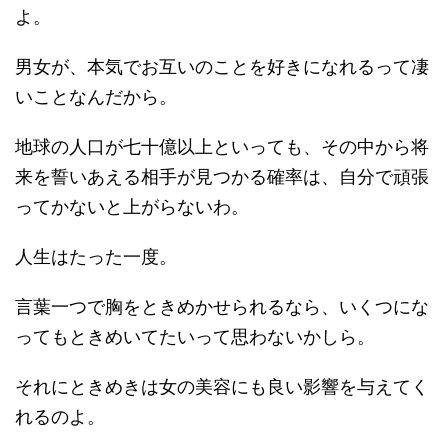
よ。
男女が、本気でお互いのことを好きになれるって凄
いことなんだから。
地球の人口が七十億以上といっても、その中から将
来を誓いあえる相手が見つかる確率は、自分で頑張
ってかないと上がらないわ。
人生はたった一度。
言葉一つで胸をときめかせられるなら、いくつにな
ってもときめいてたいって思わないかしら。
それにときめきは女の美容にも良い影響を与えてく
れるのよ。