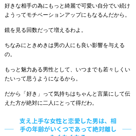
好きな相手の為にもっと綺麗で可愛い自分でい続け
ようってモチベーションアップにもなるんだから。
鏡を見る回数だって増えるわよ。
ちなみにときめきは男の人にも良い影響を与える
の。
もっと魅力ある男性として、いつまでも若々しくい
たいって思うようになるから。
だから「好き」って気持ちはちゃんと言葉にして伝
えた方が絶対に二人にとって得だわ。
支え上手な女性と恋愛した男は、相
手の年齢がいくつであって絶対離し