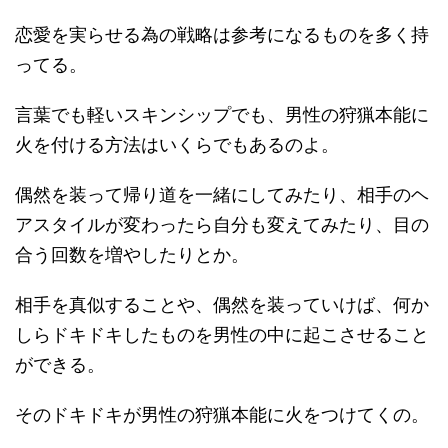
恋愛を実らせる為の戦略は参考になるものを多く持
ってる。
言葉でも軽いスキンシップでも、男性の狩猟本能に
火を付ける方法はいくらでもあるのよ。
偶然を装って帰り道を一緒にしてみたり、相手のヘ
アスタイルが変わったら自分も変えてみたり、目の
合う回数を増やしたりとか。
相手を真似することや、偶然を装っていけば、何か
しらドキドキしたものを男性の中に起こさせること
ができる。
そのドキドキが男性の狩猟本能に火をつけてくの。