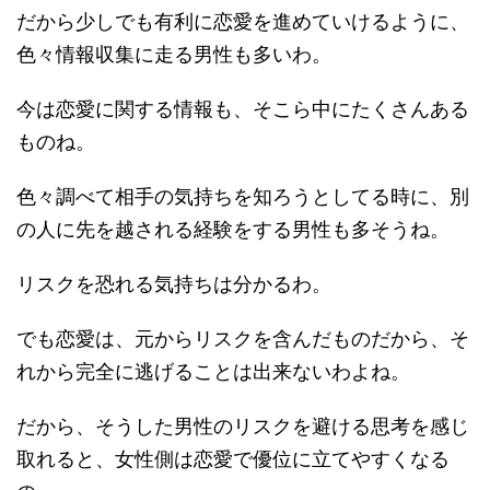
だから少しでも有利に恋愛を進めていけるように、
色々情報収集に走る男性も多いわ。
今は恋愛に関する情報も、そこら中にたくさんある
ものね。
色々調べて相手の気持ちを知ろうとしてる時に、別
の人に先を越される経験をする男性も多そうね。
リスクを恐れる気持ちは分かるわ。
でも恋愛は、元からリスクを含んだものだから、そ
れから完全に逃げることは出来ないわよね。
だから、そうした男性のリスクを避ける思考を感じ
取れると、女性側は恋愛で優位に立てやすくなる