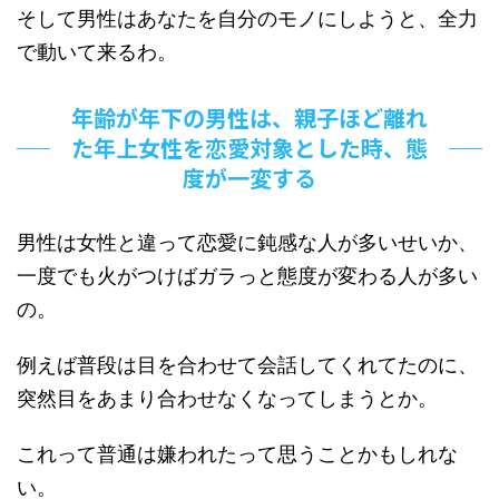
そして男性はあなたを自分のモノにしようと、全力
で動いて来るわ。
年齢が年下の男性は、親子ほど離れ
た年上女性を恋愛対象とした時、態
度が一変する
男性は女性と違って恋愛に鈍感な人が多いせいか、
一度でも火がつけばガラっと態度が変わる人が多い
の。
例えば普段は目を合わせて会話してくれてたのに、
突然目をあまり合わせなくなってしまうとか。
これって普通は嫌われたって思うことかもしれな
い。