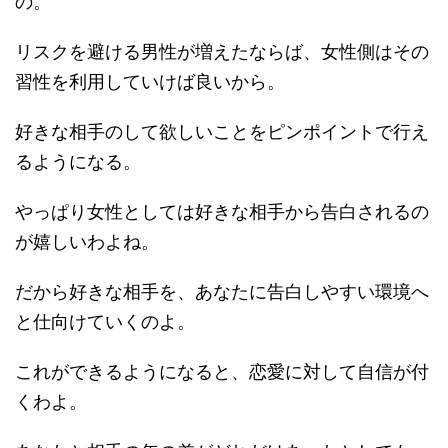
の。
リスクを避ける男性が増えたならば、女性側はその
習性を利用していけば良いから。
好きな相手のして欲しいことをピンポイントで行え
るようになる。
やっぱり女性としては好きな相手から告白されるの
が嬉しいわよね。
だから好きな相手を、あなたに告白しやすい環境へ
と仕向けていくのよ。
これができるようになると、恋愛に対して自信が付
くわよ。