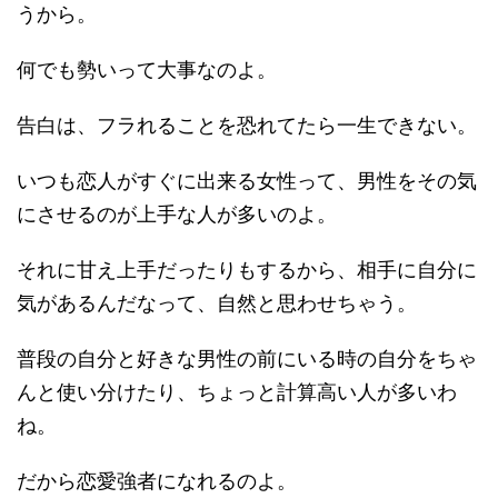
うから。
何でも勢いって大事なのよ。
告白は、フラれることを恐れてたら一生できない。
いつも恋人がすぐに出来る女性って、男性をその気
にさせるのが上手な人が多いのよ。
それに甘え上手だったりもするから、相手に自分に
気があるんだなって、自然と思わせちゃう。
普段の自分と好きな男性の前にいる時の自分をちゃ
んと使い分けたり、ちょっと計算高い人が多いわ
ね。
だから恋愛強者になれるのよ。