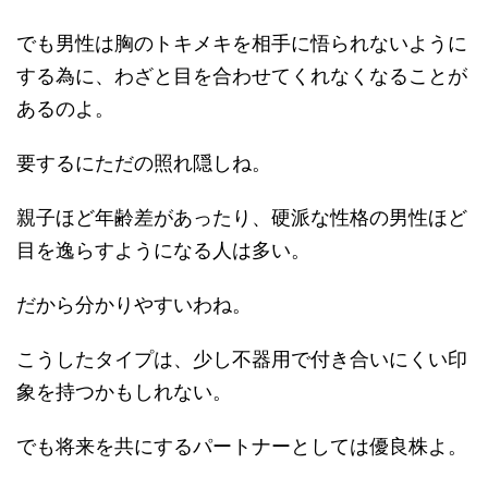
でも男性は胸のトキメキを相手に悟られないように
する為に、わざと目を合わせてくれなくなることが
あるのよ。
要するにただの照れ隠しね。
親子ほど年齢差があったり、硬派な性格の男性ほど
目を逸らすようになる人は多い。
だから分かりやすいわね。
こうしたタイプは、少し不器用で付き合いにくい印
象を持つかもしれない。
でも将来を共にするパートナーとしては優良株よ。