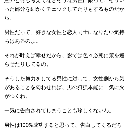
意外と何も考えてなさそうな男性に限って、そうい
った部分を細かくチェックしてたりもするものだか
ら。
男性だって、好きな女性と恋人同士になりたい気持
ちはあるのよ。
それが叶えば幸せだから、影では色々必死に策を巡
らせたりしてるの。
そうした努力をしてる男性に対して、女性側から気
があることを匂わせれば、男の狩猟本能に一気に火
がつくわ。
一気に告白されてしまうことも珍しくないわ。
男性は100%成功すると思って、告白してくるだろ