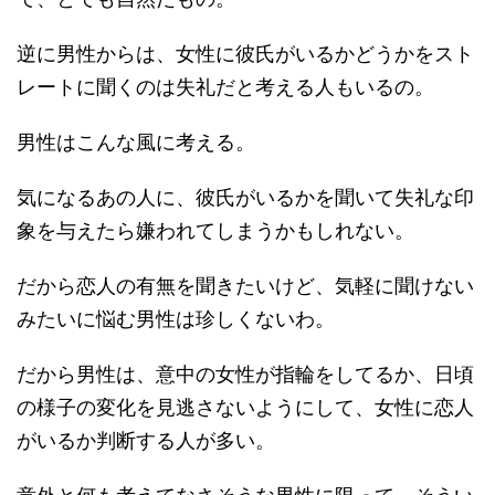
逆に男性からは、女性に彼氏がいるかどうかをスト
レートに聞くのは失礼だと考える人もいるの。
男性はこんな風に考える。
気になるあの人に、彼氏がいるかを聞いて失礼な印
象を与えたら嫌われてしまうかもしれない。
だから恋人の有無を聞きたいけど、気軽に聞けない
みたいに悩む男性は珍しくないわ。
だから男性は、意中の女性が指輪をしてるか、日頃
の様子の変化を見逃さないようにして、女性に恋人
がいるか判断する人が多い。