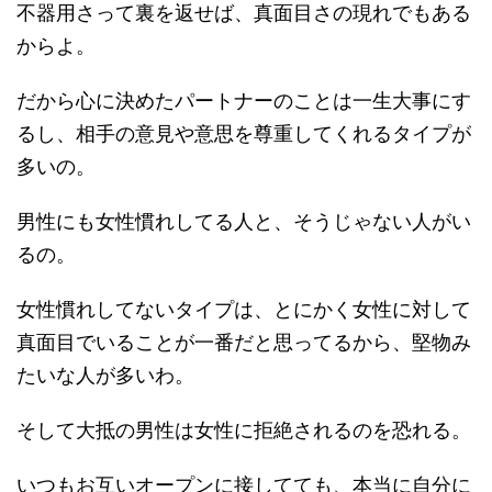
不器用さって裏を返せば、真面目さの現れでもある
からよ。
だから心に決めたパートナーのことは一生大事にす
るし、相手の意見や意思を尊重してくれるタイプが
多いの。
男性にも女性慣れしてる人と、そうじゃない人がい
るの。
女性慣れしてないタイプは、とにかく女性に対して
真面目でいることが一番だと思ってるから、堅物み
たいな人が多いわ。
そして大抵の男性は女性に拒絶されるのを恐れる。
いつもお互いオープンに接してても、本当に自分に