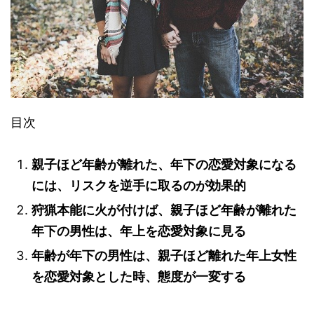
目次
親子ほど年齢が離れた、年下の恋愛対象になる
には、リスクを逆手に取るのが効果的
狩猟本能に火が付けば、親子ほど年齢が離れた
年下の男性は、年上を恋愛対象に見る
年齢が年下の男性は、親子ほど離れた年上女性
を恋愛対象とした時、態度が一変する