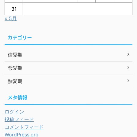
31
« 5月
カテゴリー
信愛期
恋愛期
熱愛期
メタ情報
ログイン
投稿フィード
コメントフィード
WordPress.org