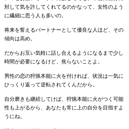
対して気を許してくれてるのかなって、女性のよう
に繊細に思う人も多いの。
将来を誓えるパートナーとして優良な人ほど、その
傾向は高め。
だからお互い気軽に話し合えるようになるまで少し
時間が必要になるけど、焦らないことよ。
男性の恋の狩猟本能に火を付ければ、状況は一気に
ひっくり返って逆転されてくんだから。
自分磨きも継続してけば、狩猟本能に火がつく可能
性も上がるから、あなたも常に上の自分を目指すよ
うにね。