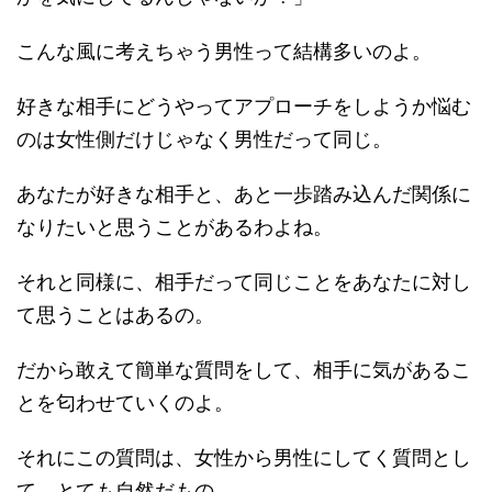
こんな風に考えちゃう男性って結構多いのよ。
好きな相手にどうやってアプローチをしようか悩む
のは女性側だけじゃなく男性だって同じ。
あなたが好きな相手と、あと一歩踏み込んだ関係に
なりたいと思うことがあるわよね。
それと同様に、相手だって同じことをあなたに対し
て思うことはあるの。
だから敢えて簡単な質問をして、相手に気があるこ
とを匂わせていくのよ。
それにこの質問は、女性から男性にしてく質問とし
て、とても自然だもの。