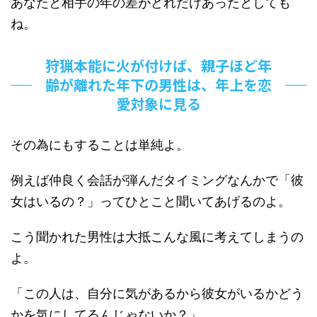
あなたと相手の年の差がどれだけあったとしても
ね。
狩猟本能に火が付けば、親子ほど年
齢が離れた年下の男性は、年上を恋
愛対象に見る
その為にもすることは単純よ。
例えば仲良く会話が弾んだタイミングなんかで「彼
女はいるの？」ってひとこと聞いてあげるのよ。
こう聞かれた男性は大抵こんな風に考えてしまうの
よ。
「この人は、自分に気があるから彼女がいるかどう
かを気にしてるんじゃないか？」