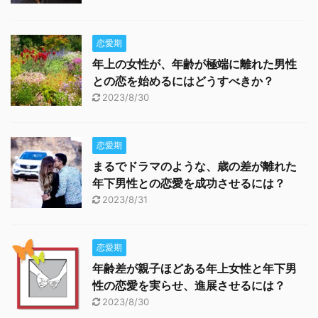
恋愛期
年上の女性が、年齢が極端に離れた男性
との恋を始めるにはどうすべきか？
2023/8/30
恋愛期
まるでドラマのような、歳の差が離れた
年下男性との恋愛を成功させるには？
2023/8/31
恋愛期
年齢差が親子ほどある年上女性と年下男
性の恋愛を実らせ、進展させるには？
2023/8/30