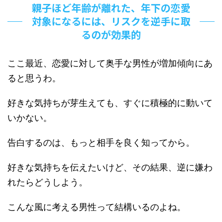
親子ほど年齢が離れた、年下の恋愛
対象になるには、リスクを逆手に取
るのが効果的
ここ最近、恋愛に対して奥手な男性が増加傾向にあ
ると思うわ。
好きな気持ちが芽生えても、すぐに積極的に動いて
いかない。
告白するのは、もっと相手を良く知ってから。
好きな気持ちを伝えたいけど、その結果、逆に嫌わ
れたらどうしよう。
こんな風に考える男性って結構いるのよね。