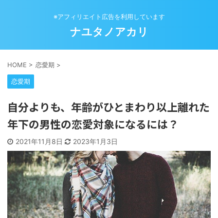
※アフィリエイト広告を利用しています
ナユタノアカリ
HOME
>
恋愛期
>
恋愛期
自分よりも、年齢がひとまわり以上離れた
年下の男性の恋愛対象になるには？
2021年11月8日
2023年1月3日