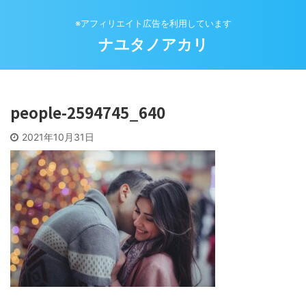
※アフィリエイト広告を利用しています
ナユタノアカリ
people-2594745_640
2021年10月31日