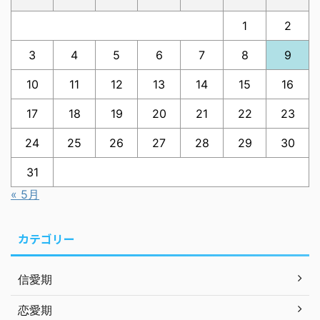
1
2
3
4
5
6
7
8
9
10
11
12
13
14
15
16
17
18
19
20
21
22
23
24
25
26
27
28
29
30
31
« 5月
カテゴリー
信愛期
恋愛期