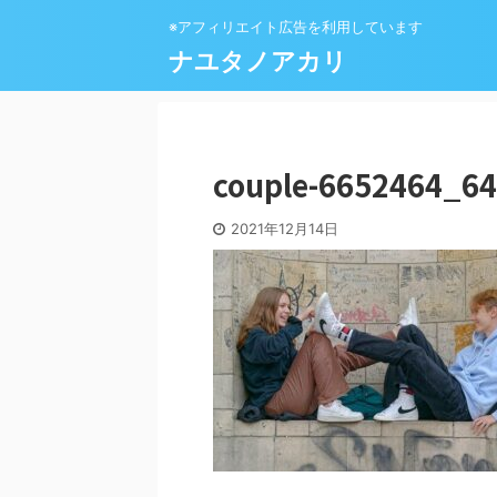
※アフィリエイト広告を利用しています
ナユタノアカリ
couple-6652464_6
2021年12月14日