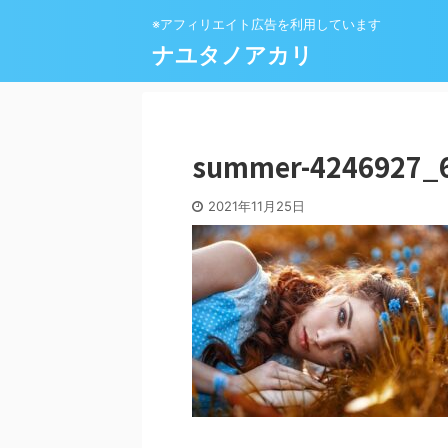
※アフィリエイト広告を利用しています
ナユタノアカリ
summer-4246927_
2021年11月25日