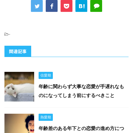
-
関連記事
信愛期
年齢に関わらず大事な恋愛が手遅れなも
のになってしまう前にするべきこと
熱愛期
年齢差のある年下との恋愛の進め方につ