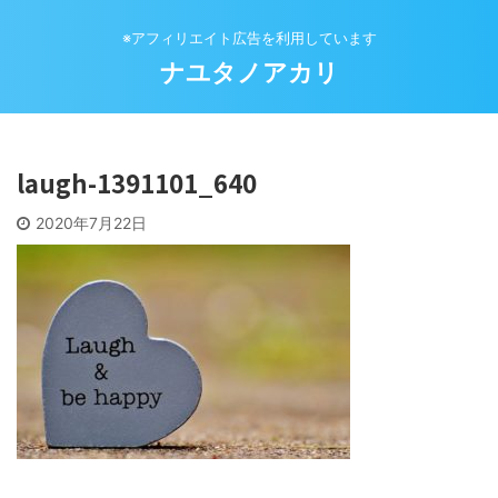
※アフィリエイト広告を利用しています
ナユタノアカリ
laugh-1391101_640
2020年7月22日