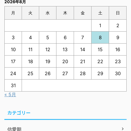
2026年8月
月
火
水
木
金
土
日
1
2
3
4
5
6
7
8
9
10
11
12
13
14
15
16
17
18
19
20
21
22
23
24
25
26
27
28
29
30
31
« 5月
カテゴリー
信愛期