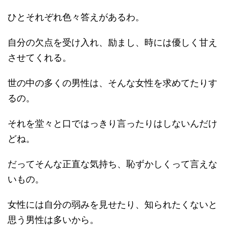
ひとそれぞれ色々答えがあるわ。
自分の欠点を受け入れ、励まし、時には優しく甘え
させてくれる。
世の中の多くの男性は、そんな女性を求めてたりす
るの。
それを堂々と口ではっきり言ったりはしないんだけ
どね。
だってそんな正直な気持ち、恥ずかしくって言えな
いもの。
女性には自分の弱みを見せたり、知られたくないと
思う男性は多いから。