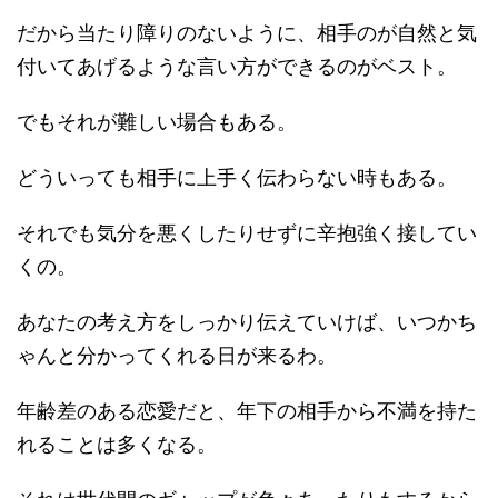
だから当たり障りのないように、相手のが自然と気
付いてあげるような言い方ができるのがベスト。
でもそれが難しい場合もある。
どういっても相手に上手く伝わらない時もある。
それでも気分を悪くしたりせずに辛抱強く接してい
くの。
あなたの考え方をしっかり伝えていけば、いつかち
ゃんと分かってくれる日が来るわ。
年齢差のある恋愛だと、年下の相手から不満を持た
れることは多くなる。