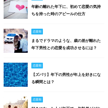
年齢の離れた年下に、初めて恋愛の気持
ちを持った時のアピールの仕方
恋愛期
まるでドラマのような、歳の差が離れた
年下男性との恋愛を成功させるには？
恋愛期
【ズバリ】年下の男性が年上を好きにな
る瞬間とは？
恋愛期