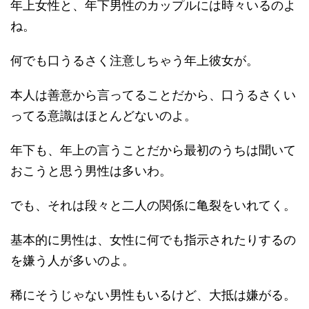
年上女性と、年下男性のカップルには時々いるのよ
ね。
何でも口うるさく注意しちゃう年上彼女が。
本人は善意から言ってることだから、口うるさくい
ってる意識はほとんどないのよ。
年下も、年上の言うことだから最初のうちは聞いて
おこうと思う男性は多いわ。
でも、それは段々と二人の関係に亀裂をいれてく。
基本的に男性は、女性に何でも指示されたりするの
を嫌う人が多いのよ。
稀にそうじゃない男性もいるけど、大抵は嫌がる。