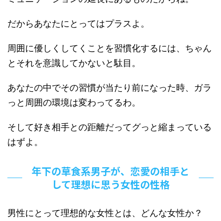
だからあなたにとってはプラスよ。
周囲に優しくしてくことを習慣化するには、ちゃん
とそれを意識してかないと駄目。
あなたの中でその習慣が当たり前になった時、ガラ
っと周囲の環境は変わってるわ。
そして好き相手との距離だってグっと縮まっている
はずよ。
年下の草食系男子が、恋愛の相手と
して理想に思う女性の性格
男性にとって理想的な女性とは、どんな女性か？