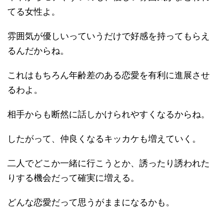
てる女性よ。
雰囲気が優しいっていうだけで好感を持ってもらえ
るんだからね。
これはもちろん年齢差のある恋愛を有利に進展させ
るわよ。
相手からも断然に話しかけられやすくなるからね。
したがって、仲良くなるキッカケも増えていく。
二人でどこか一緒に行こうとか、誘ったり誘われた
りする機会だって確実に増える。
どんな恋愛だって思うがままになるかも。