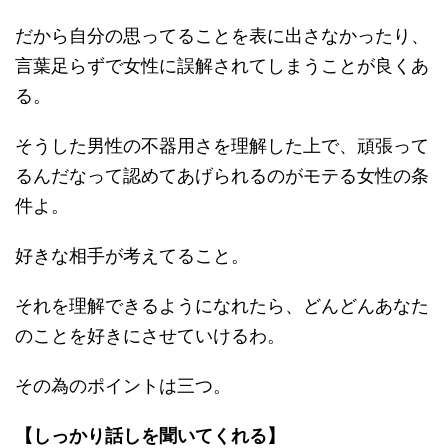
だから自分の思ってることを表に出さなかったり、
言葉足らずで女性に誤解されてしまうことが良くあ
る。
そうした男性の不器用さを理解した上で、頑張って
るんだなって認めてあげられるのがモテる女性の条
件よ。
好きな相手が考えてること。
それを理解できるようになれたら、どんどんあなた
のことを好きにさせていけるわ。
その為のポイントは三つ。
【しっかり話しを聞いてくれる】