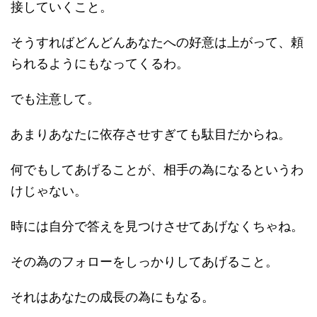
接していくこと。
そうすればどんどんあなたへの好意は上がって、頼
られるようにもなってくるわ。
でも注意して。
あまりあなたに依存させすぎても駄目だからね。
何でもしてあげることが、相手の為になるというわ
けじゃない。
時には自分で答えを見つけさせてあげなくちゃね。
その為のフォローをしっかりしてあげること。
それはあなたの成長の為にもなる。