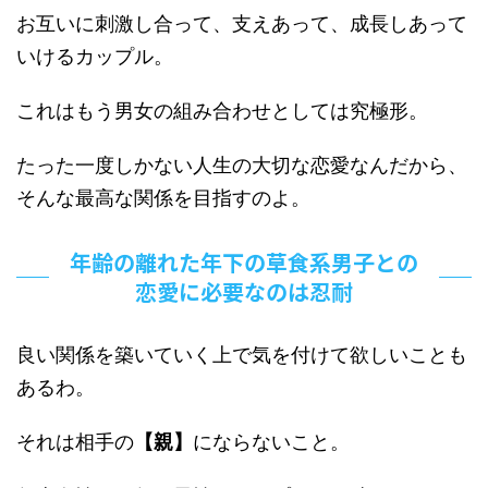
お互いに刺激し合って、支えあって、成長しあって
いけるカップル。
これはもう男女の組み合わせとしては究極形。
たった一度しかない人生の大切な恋愛なんだから、
そんな最高な関係を目指すのよ。
年齢の離れた年下の草食系男子との
恋愛に必要なのは忍耐
良い関係を築いていく上で気を付けて欲しいことも
あるわ。
それは相手の
【親】
にならないこと。