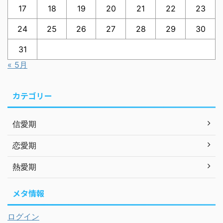
17
18
19
20
21
22
23
24
25
26
27
28
29
30
31
« 5月
カテゴリー
信愛期
恋愛期
熱愛期
メタ情報
ログイン