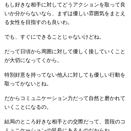
もし好きな相手に対してどうアクションを取って良
いか分からないなら、まずは優しい雰囲気をまとえ
る女性を目指すのも良いわ。
でも、すぐにできることじゃないけどね。
だって日頃から周囲に対して優しく接していくこと
が大切になってくから。
特別好意を持ってない他人に対しても優しい行動を
取ってかないとね。
だからコミュニケーション力だって自然と磨かれて
いくことになるの。
結局のところ好きな相手との交際だって、普段のコ
ミュニケーションの延長にあるものだからね。