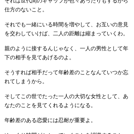
それは世代間のギャップが色々あったりもするから
仕方のないこと。
それでも一緒にいる時間を増やして、お互いの意見
を交わしていけば、二人の距離は縮まっていくわ。
親のように接するんじゃなく、一人の男性として年
下の相手を見てあげるのよ。
そうすれば相手だって年齢差のことなんていつか忘
れてしまうから。
そしてこの世でたった一人の大切な女性として、あ
なたのことを見てくれるようになる。
年齢差のある恋愛には忍耐が重要よ。