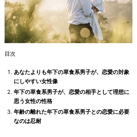
目次
あなたよりも年下の草食系男子が、恋愛の対象
にしやすい女性像
年下の草食系男子が、恋愛の相手として理想に
思う女性の性格
年齢の離れた年下の草食系男子との恋愛に必要
なのは忍耐