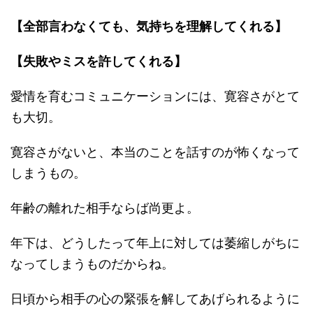
【全部言わなくても、気持ちを理解してくれる】
【失敗やミスを許してくれる】
愛情を育むコミュニケーションには、寛容さがとて
も大切。
寛容さがないと、本当のことを話すのが怖くなって
しまうもの。
年齢の離れた相手ならば尚更よ。
年下は、どうしたって年上に対しては萎縮しがちに
なってしまうものだからね。
日頃から相手の心の緊張を解してあげられるように