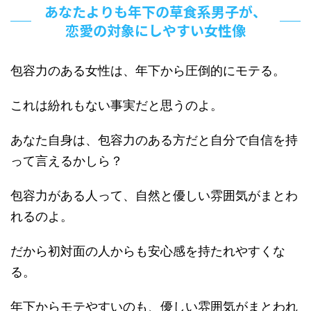
あなたよりも年下の草食系男子が、
恋愛の対象にしやすい女性像
包容力のある女性は、年下から圧倒的にモテる。
これは紛れもない事実だと思うのよ。
あなた自身は、包容力のある方だと自分で自信を持
って言えるかしら？
包容力がある人って、自然と優しい雰囲気がまとわ
れるのよ。
だから初対面の人からも安心感を持たれやすくな
る。
年下からモテやすいのも、優しい雰囲気がまとわれ