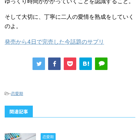
ゆっくり時間がかかっていくことを認識すること。
そして大切に、丁寧に二人の愛情を熟成をしていく
のよ。
発売から4日で完売した今話題のサプリ
-
恋愛期
関連記事
恋愛期