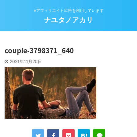
※アフィリエイト広告を利用しています
ナユタノアカリ
couple-3798371_640
2021年11月20日