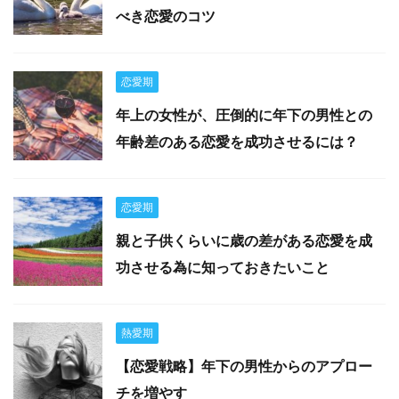
べき恋愛のコツ
恋愛期
年上の女性が、圧倒的に年下の男性との
年齢差のある恋愛を成功させるには？
恋愛期
親と子供くらいに歳の差がある恋愛を成
功させる為に知っておきたいこと
熱愛期
【恋愛戦略】年下の男性からのアプロー
チを増やす