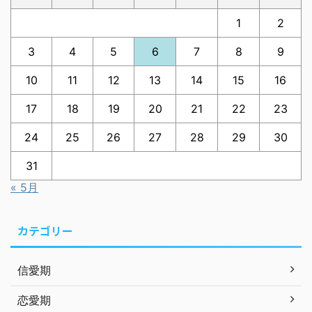
1
2
3
4
5
6
7
8
9
10
11
12
13
14
15
16
17
18
19
20
21
22
23
24
25
26
27
28
29
30
31
« 5月
カテゴリー
信愛期
恋愛期